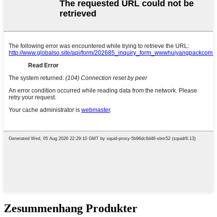
Zesummenhang Produkter