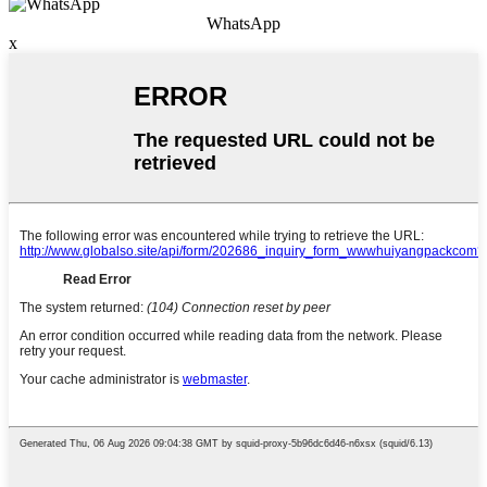
WhatsApp
x